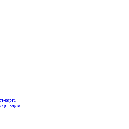
т-карта