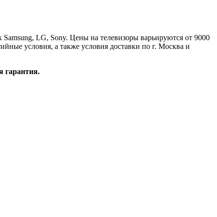
к Samsung, LG, Sony. Цены на телевизоры варьируются от 9000
ийные условия, а также условия доставки по г. Москва и
я гарантия.