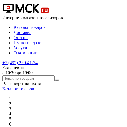
Интернет-магазин телевизоров
Каталог товаров
Доставка
Оплата
Пункт выдачи
Услуги
О компании
+7 (495) 220-41-74
Ежедневно
с 10:30 до 19:00
Ваша корзина пуста
Каталог товаров