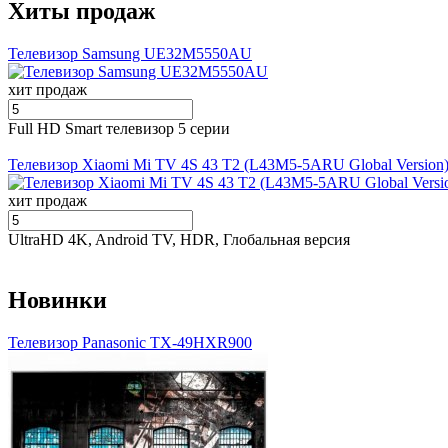
Хиты продаж
Телевизор Samsung UE32M5550AU
хит продаж
Full HD Smart телевизор 5 серии
Телевизор Xiaomi Mi TV 4S 43 T2 (L43M5-5ARU Global Version
хит продаж
UltraHD 4K, Android TV, HDR, Глобальная версия
Новинки
Телевизор Panasonic TX-49HXR900