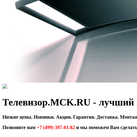
Телевизор.MCK.RU - лучший и
Низкие цены. Новинки. Акции. Гарантия. Доставка. Монтаж
Позвоните нам
+7 (499) 397-81-82
и мы поможем Вам сделать