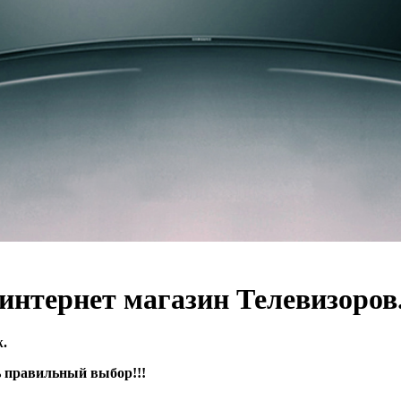
нтернет магазин Телевизоров
.
 правильный выбор!!!