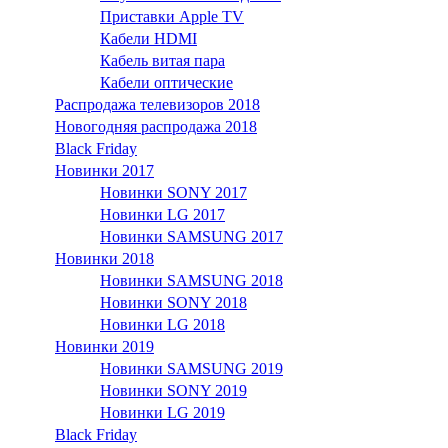
Приставки Apple TV
Кабели HDMI
Кабель витая пара
Кабели оптические
Распродажа телевизоров 2018
Новогодняя распродажа 2018
Black Friday
Новинки 2017
Новинки SONY 2017
Новинки LG 2017
Новинки SAMSUNG 2017
Новинки 2018
Новинки SAMSUNG 2018
Новинки SONY 2018
Новинки LG 2018
Новинки 2019
Новинки SAMSUNG 2019
Новинки SONY 2019
Новинки LG 2019
Black Friday