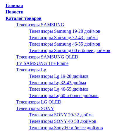
Главная
Новости
Каталог товаров
Телевизоры SAMSUNG
Телевизоры Samsung 19-28 дюймов
Телевизоры Samsung 32-43 дюйма
Телевизоры Samsung 46-55 дюймов
Телевизоры Samsung 60 и более дюймов
Телевизоры SAMSUNG QLED
TV SAMSUNG The Frame
Телевизоры Lg
Телевизоры Lg 19-28 дюймов
Телевизоры Lg 32-43 дюйма
Телевизоры Lg 46-55 дюймов
Телевизоры Lg 60 и более дюймов
Телевизоры LG OLED
Телевизоры SONY
Телевизоры SONY 20-32 дюйма
Телевизоры SONY 40-58 дюймов
Телевизоры Sony 60 и более дюймов