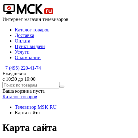
Интернет-магазин телевизоров
Каталог товаров
Доставка
Оплата
Пункт выдачи
Услуги
О компании
+7 (495) 220-41-74
Ежедневно
с 10:30 до 19:00
Ваша корзина пуста
Каталог товаров
Телевизор.MSK.RU
Карта сайта
Карта сайта