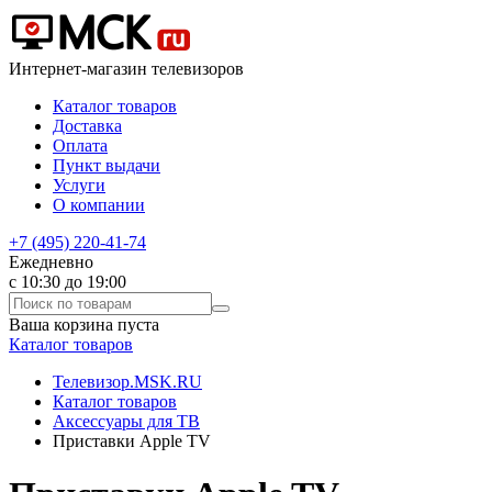
Интернет-магазин телевизоров
Каталог товаров
Доставка
Оплата
Пункт выдачи
Услуги
О компании
+7 (495) 220-41-74
Ежедневно
с 10:30 до 19:00
Ваша корзина пуста
Каталог товаров
Телевизор.MSK.RU
Каталог товаров
Аксессуары для ТВ
Приставки Apple TV