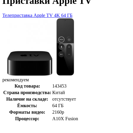
Приставки Apple TV
Телеприставка Apple TV 4K 64 ГБ
рекомендуем
Код товара:
143453
Страна производства:
Китай
Наличие на складе:
отсутствует
Ёмкость:
64 ГБ
Форматы видео:
2160p
Процессор:
A10X Fusion