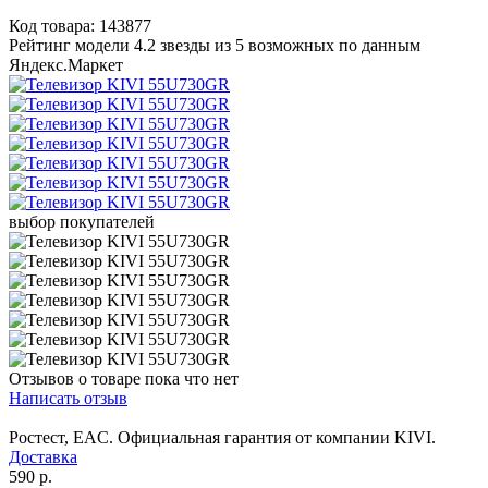
Код товара: 143877
Рейтинг модели 4.2 звезды из 5 возможных по данным
Яндекс.Маркет
выбор покупателей
Отзывов о товаре пока что нет
Написать отзыв
Ростест, EAC. Официальная гарантия от компании KIVI.
Доставка
590 р.