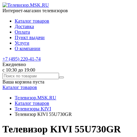
Интернет-магазин телевизоров
Каталог товаров
Доставка
Оплата
Пункт выдачи
Услуги
О компании
+7 (495) 220-41-74
Ежедневно
с 10:30 до 19:00
Ваша корзина пуста
Каталог товаров
Телевизор.MSK.RU
Каталог товаров
Телевизоры KIVI
Телевизор KIVI 55U730GR
Телевизор KIVI 55U730GR