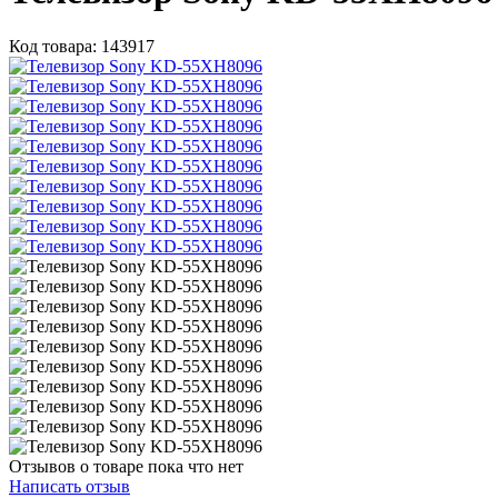
Код товара: 143917
Отзывов о товаре пока что нет
Написать отзыв