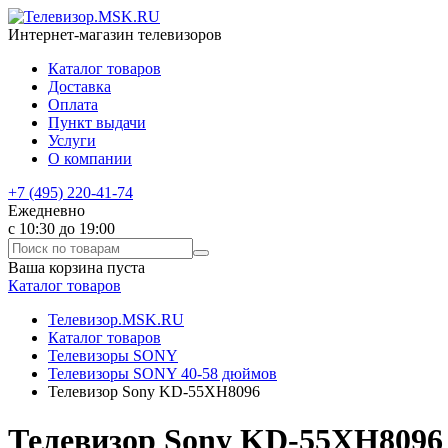
Интернет-магазин телевизоров
Каталог товаров
Доставка
Оплата
Пункт выдачи
Услуги
О компании
+7 (495) 220-41-74
Ежедневно
с 10:30 до 19:00
Ваша корзина пуста
Каталог товаров
Телевизор.MSK.RU
Каталог товаров
Телевизоры SONY
Телевизоры SONY 40-58 дюймов
Телевизор Sony KD-55XH8096
Телевизор Sony KD-55XH8096