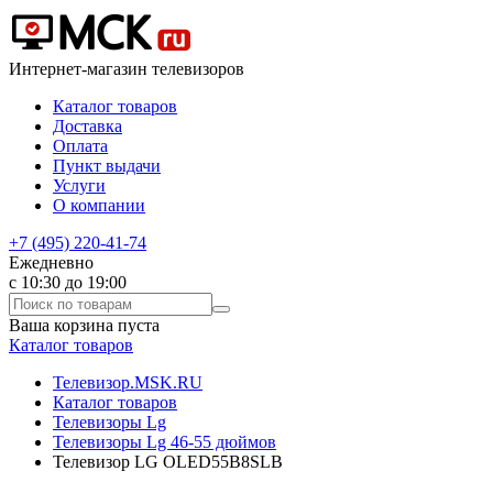
Интернет-магазин телевизоров
Каталог товаров
Доставка
Оплата
Пункт выдачи
Услуги
О компании
+7 (495) 220-41-74
Ежедневно
с 10:30 до 19:00
Ваша корзина пуста
Каталог товаров
Телевизор.MSK.RU
Каталог товаров
Телевизоры Lg
Телевизоры Lg 46-55 дюймов
Телевизор LG OLED55B8SLB