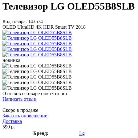
Телевизор LG OLED55B8SLB
Код товара: 143574
OLED UltraHD 4K HDR Smart TV 2018
новинка
Отзывов о товаре пока что нет
Написать отзыв
Скоро в продаже
Заказать оповещение
Доставка
590 р.
Бренд:
Lg